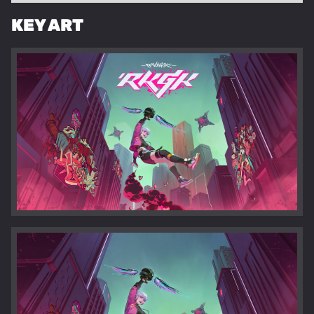
KEY ART