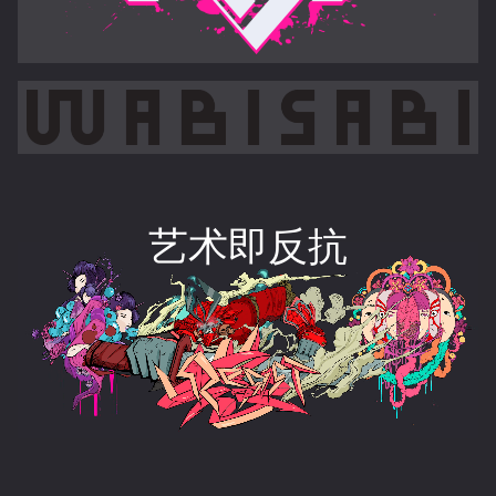
艺术即反抗