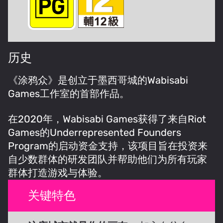
历史
《涂鸦众》是创立于墨西哥城的Wabisabi
Games工作室的首部作品。
在2020年，Wabisabi Games获得了来自Riot
Games的Underrepresented Founders
Program的启动资金支持，该项目旨在投资来
自少数群体的研发团队并帮助他们为所有玩家
群体打造游戏与体验。
关键特色