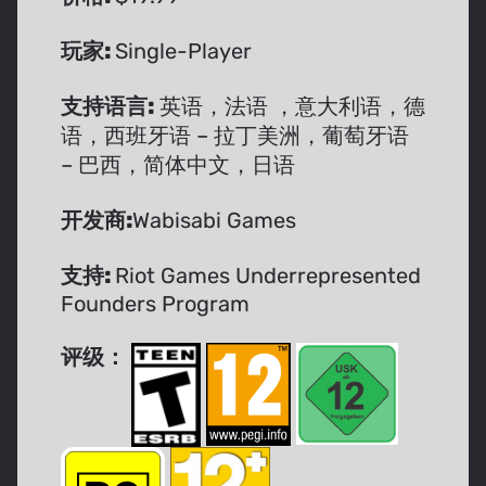
玩家:
Single-Player
支持语言:
英语，法语 ，意大利语，德
语，西班牙语 – 拉丁美洲，葡萄牙语
– 巴西，简体中文，日语
开发商:
Wabisabi Games
支持:
Riot Games Underrepresented
Founders Program
评级：