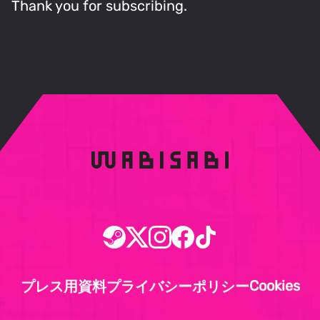
Thank you for subscribing.
Cookies
プレス用資料
プライバシーポリシー