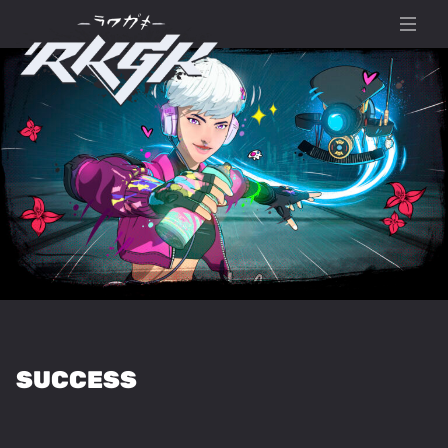
SUCCESS